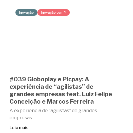
Inovação
Inovação com Y
#039 Globoplay e Picpay: A
experiência de “agilistas” de
grandes empresas feat. Luiz Felipe
Conceição e Marcos Ferreira
A experiência de “agilistas” de grandes
empresas
Leia mais