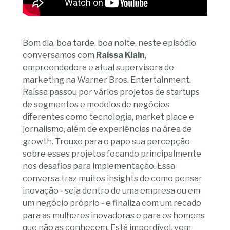
Bom dia, boa tarde, boa noite, neste episódio
conversamos com
Raíssa Klain
,
empreendedora e atual supervisora de
marketing na Warner Bros. Entertainment.
Raíssa passou por vários projetos de startups
de segmentos e modelos de negócios
diferentes como tecnologia, market place e
jornalismo, além de experiências na área de
growth. Trouxe para o papo sua percepção
sobre esses projetos focando principalmente
nos desafios para implementação. Essa
conversa traz muitos insights de como pensar
inovação - seja dentro de uma empresa ou em
um negócio próprio - e finaliza com um recado
para as mulheres inovadoras e para os homens
que não as conhecem. Está imperdível, vem