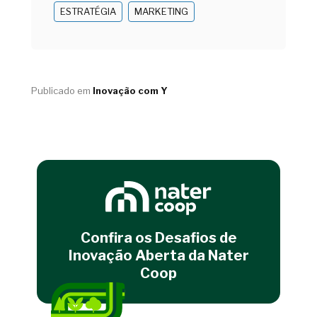
ESTRATÉGIA
MARKETING
Publicado em
Inovação com Y
Confira os Desafios de
Inovação Aberta da Nater
Coop