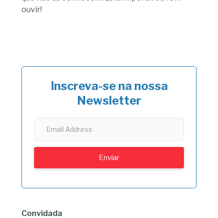
ouvir!
Inscreva-se na nossa
Newsletter
Convidada