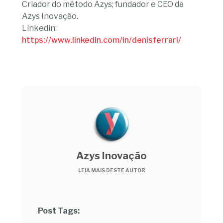
Criador do método Azys; fundador e CEO da
Azys Inovação.
Linkedin:
https://www.linkedin.com/in/denisferrari/
Azys Inovação
LEIA MAIS DESTE AUTOR
Post Tags: