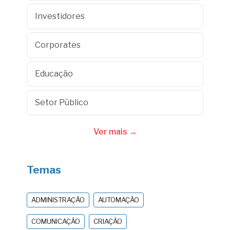
Investidores
Corporates
Educação
Setor Público
Ver mais →
Temas
ADMINISTRAÇÃO
AUTOMAÇÃO
COMUNICAÇÃO
CRIAÇÃO