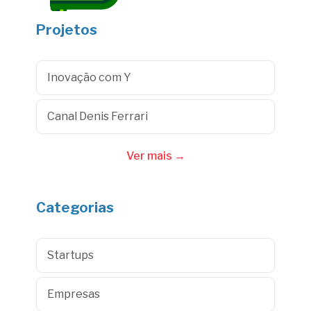
Projetos
Inovação com Y
Canal Denis Ferrari
Ver mais →
Categorias
Startups
Empresas