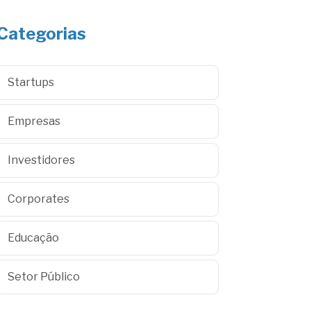
Categorias
Startups
Empresas
Investidores
Corporates
Educação
Setor Público