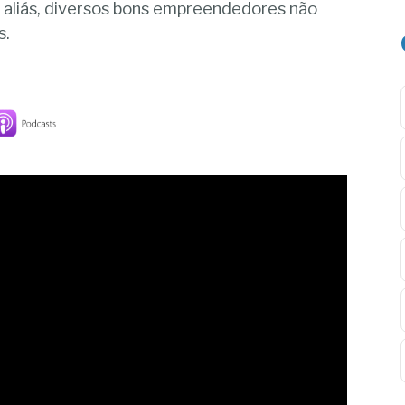
 aliás, diversos bons empreendedores não
s.