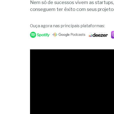
Nem só de sucessos vivem as startups,
conseguem ter êxito com seus projeto
Ouça agora nas principais plataformas: