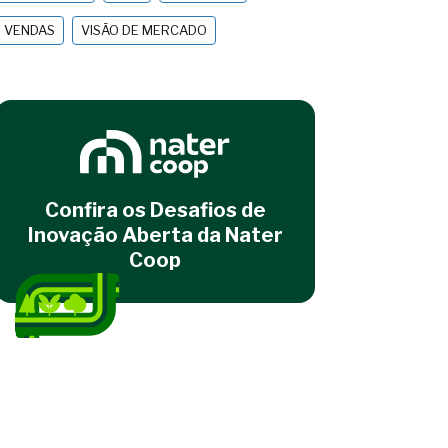
VENDAS
VISÃO DE MERCADO
Confira os Desafios de
Inovação Aberta da Nater
Coop