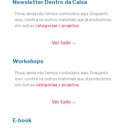
Newsletter Dentro da Caixa
Poxa, ainda não temos conteúdos aqui. Enquanto
isso, confira os outros materiais que já produzimos
em outras
categorias
e
projetos
.
Ver tudo →
Workshops
Poxa, ainda não temos conteúdos aqui. Enquanto
isso, confira os outros materiais que já produzimos
em outras
categorias
e
projetos
.
Ver tudo →
E-book