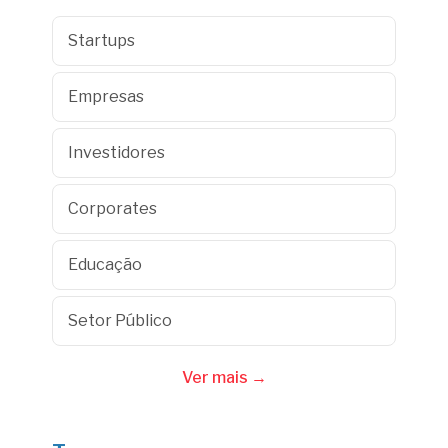
Startups
Empresas
Investidores
Corporates
Educação
Setor Público
Ver mais →