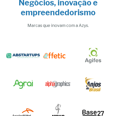
Negócios, inovação e
empreendedorismo
Marcas que inovam com a Azys.