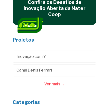
Confira os Desafios de
Inovação Aberta da Nater
Coop
Projetos
Inovação com Y
Canal Denis Ferrari
Ver mais →
Categorias