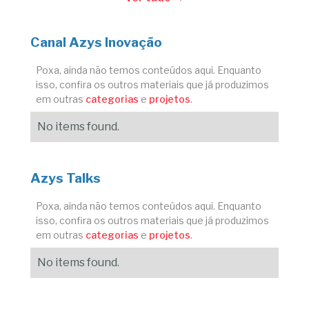
Canal Azys Inovação
Poxa, ainda não temos conteúdos aqui. Enquanto
isso, confira os outros materiais que já produzimos
em outras
categorias
e
projetos
.
No items found.
Azys Talks
Poxa, ainda não temos conteúdos aqui. Enquanto
isso, confira os outros materiais que já produzimos
em outras
categorias
e
projetos
.
No items found.