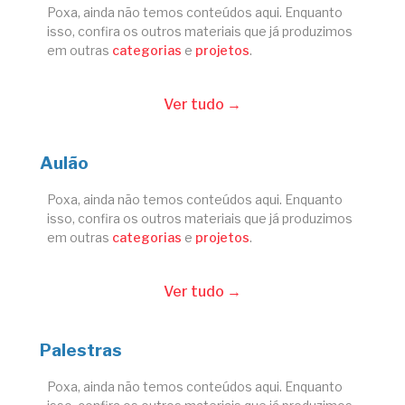
Poxa, ainda não temos conteúdos aqui. Enquanto
isso, confira os outros materiais que já produzimos
em outras
categorias
e
projetos
.
Ver tudo →
Aulão
Poxa, ainda não temos conteúdos aqui. Enquanto
isso, confira os outros materiais que já produzimos
em outras
categorias
e
projetos
.
Ver tudo →
Palestras
Poxa, ainda não temos conteúdos aqui. Enquanto