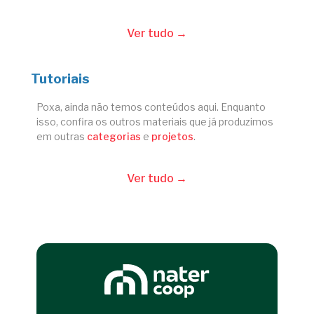
Ver tudo →
Tutoriais
Poxa, ainda não temos conteúdos aqui. Enquanto
isso, confira os outros materiais que já produzimos
em outras
categorias
e
projetos
.
Ver tudo →