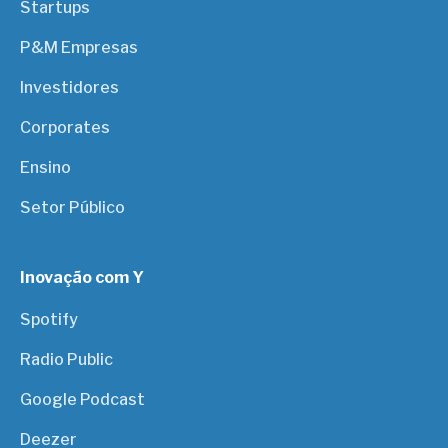
Startups
P&M Empresas
Investidores
Corporates
Ensino
Setor Público
Inovação com Y
Spotify
Radio Public
Google Podcast
Deezer