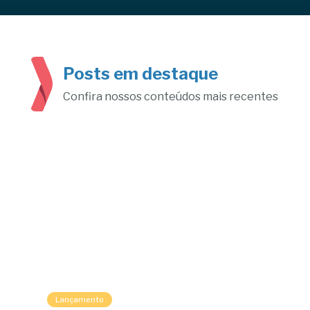
Posts em destaque
Confira nossos conteúdos mais recentes
Lançamento