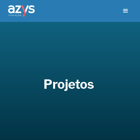
Projetos