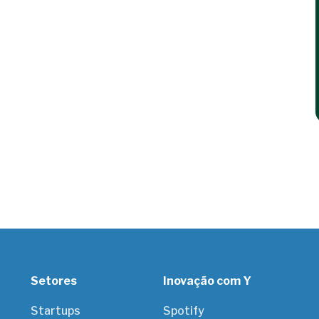
Setores
Inovação com Y
Startups
Spotify