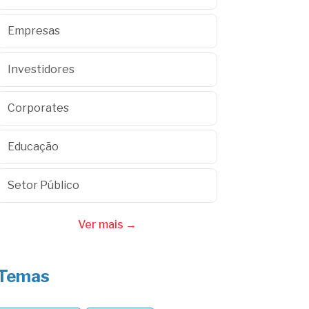
Empresas
Investidores
Corporates
Educação
Setor Público
Ver mais →
Temas