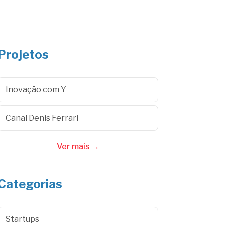
Projetos
Inovação com Y
Canal Denis Ferrari
Ver mais →
Categorias
Startups