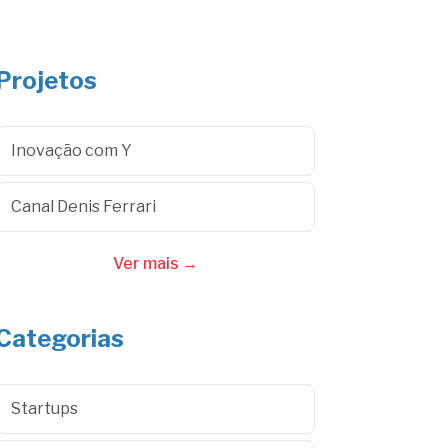
Projetos
Inovação com Y
Canal Denis Ferrari
Ver mais →
Categorias
Startups