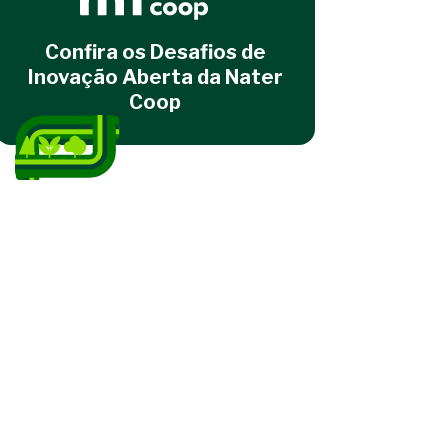
Confira os Desafios de
Inovação Aberta da Nater
Coop