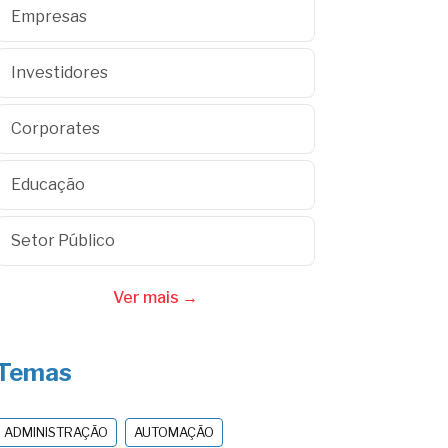
Empresas
Investidores
Corporates
Educação
Setor Público
Ver mais →
Temas
ADMINISTRAÇÃO
AUTOMAÇÃO