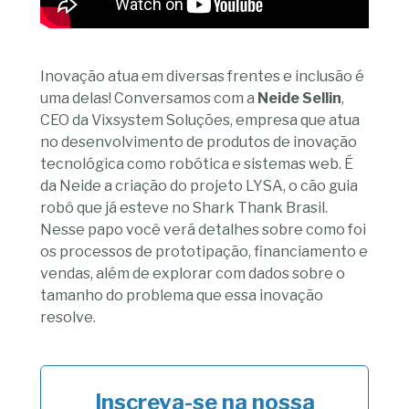
Inovação atua em diversas frentes e inclusão é
uma delas! Conversamos com a
Neide Sellin
,
CEO da Vixsystem Soluções, empresa que atua
no desenvolvimento de produtos de inovação
tecnológica como robótica e sistemas web. É
da Neide a criação do projeto LYSA, o cão guia
robô que já esteve no Shark Thank Brasil.
Nesse papo você verá detalhes sobre como foi
os processos de prototipação, financiamento e
vendas, além de explorar com dados sobre o
tamanho do problema que essa inovação
resolve.
Inscreva-se na nossa