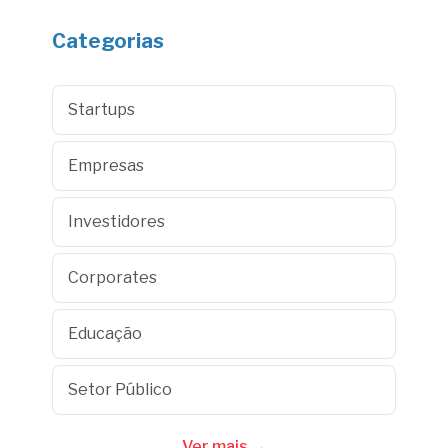
Categorias
Startups
Empresas
Investidores
Corporates
Educação
Setor Público
Ver mais →