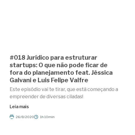
#018 Jurídico para estruturar
startups: O que não pode ficar de
fora do planejamento feat. Jéssica
Galvani e Luis Felipe Valfre
Este episódio vai te tirar, que está começando a
empreender de diversas ciladas!
Leia mais
26/8/2020
1h 10min