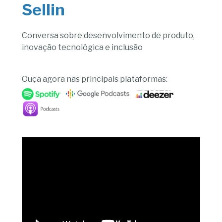
Sellin
Conversa sobre desenvolvimento de produto,
inovação tecnológica e inclusão
Ouça agora nas principais plataformas: