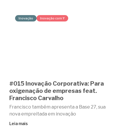
Inovação
Inovação com Y
#015 Inovação Corporativa: Para
oxigenação de empresas feat.
Francisco Carvalho
Francisco também apresenta a Base 27, sua
nova empreitada em inovação
Leia mais