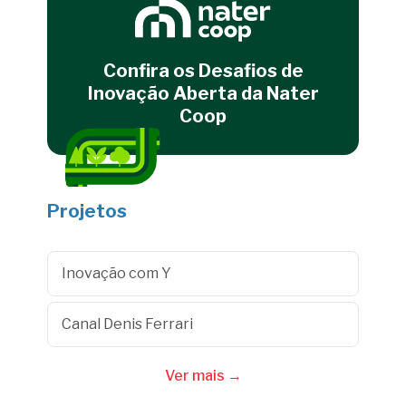
Confira os Desafios de
Inovação Aberta da Nater
Coop
Projetos
Inovação com Y
Canal Denis Ferrari
Ver mais →