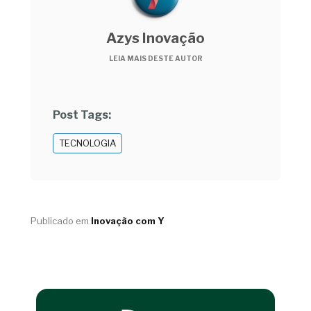
Azys Inovação
LEIA MAIS DESTE AUTOR
Post Tags:
TECNOLOGIA
Publicado em
Inovação com Y