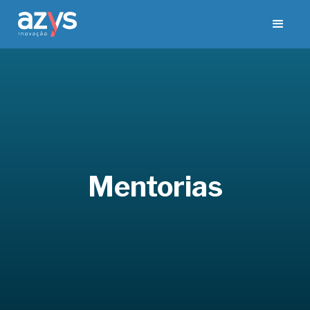
Mentorias