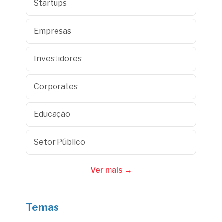
Startups
Empresas
Investidores
Corporates
Educação
Setor Público
Ver mais →
Temas