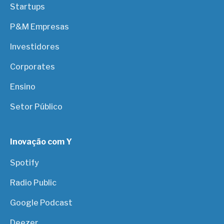
Startups
P&M Empresas
Investidores
Corporates
Ensino
Setor Público
Inovação com Y
Spotify
Radio Public
Google Podcast
Deezer