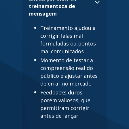
treinamentoza de
mensagem
Treinamento ajudou a
corrigir falas mal
formuladas ou pontos
mal comunicados
Momento de testar a
compreensão real do
público e ajustar antes
de errar no mercado
Feedbacks duros,
porém valiosos, que
permitiram corrigir
antes de lançar