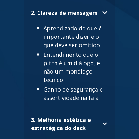
2. Clareza de mensagem
Aprendizado do que é
importante dizer e o
que deve ser omitido
Entendimento que o
pitch é um diálogo, e
não um monólogo
técnico
Ganho de segurança e
assertividade na fala
3. Melhoria estética e
estratégica do deck