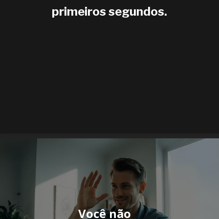
primeiros segundos.
Você não