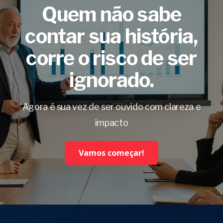
Quem não sabe
contar sua história,
corre o risco de ser
ignorado.
Agora é sua vez de ser ouvido com clareza e
impacto
Vamos começar!