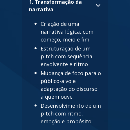
1. Transformação da
narrativa
Criação de uma
narrativa lógica, com
começo, meio e fim
Estruturação de um
pitch com sequência
envolvente e ritmo
Mudança de foco para o
público-alvo e
adaptação do discurso
a quem ouve
Desenvolvimento de um
pitch com ritmo,
emoção e propósito