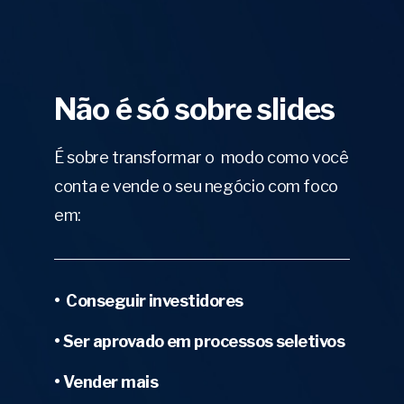
Não é só sobre slides
É sobre transformar o modo como você
conta e vende o seu negócio com foco
em:
• Conseguir investidores
• Ser aprovado em processos seletivos
• Vender mais