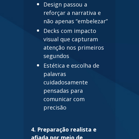
Design passou a
reforçar a narrativa e
não apenas “embelezar”
Decks com impacto
visual que capturam
atenção nos primeiros
segundos
Estética e escolha de
palavras
cuidadosamente
pensadas para
comunicar com
precisão
4. Preparação realista e
afiada por meio de