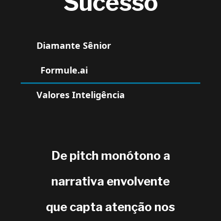
Sucesso
Diamante Sênior
Formule.ai
Valores Inteligência
De pitch monótono a
narrativa envolvente
que capta atenção nos