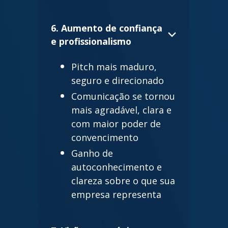
6. Aumento de confiança
e profissionalismo
Pitch mais maduro,
seguro e direcionado
Comunicação se tornou
mais agradável, clara e
com maior poder de
convencimento
Ganho de
autoconhecimento e
clareza sobre o que sua
empresa representa