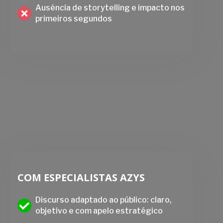
Ausência de storytelling e impacto nos
primeiros segundos
COM ESPECIALISTAS AZYS
Discurso adaptado ao público: claro,
objetivo e com apelo estratégico