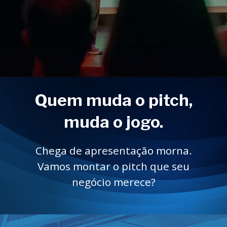
Quem muda o pitch,
muda o jogo.
Chega de apresentação morna.
Vamos montar o pitch que seu
negócio merece?