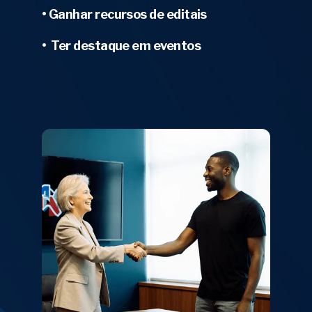
• Ganhar recursos de editais
• Ter destaque em eventos