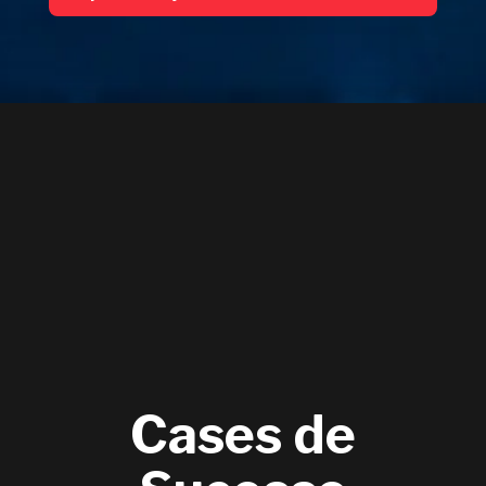
Cases de