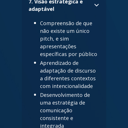
7. Visão estratégica e
adaptável
Compreensão de que
não existe um único
pitch, e sim
apresentações
específicas por público
Aprendizado de
adaptação de discurso
a diferentes contextos
com intencionalidade
Desenvolvimento de
uma estratégia de
comunicação
consistente e
integrada