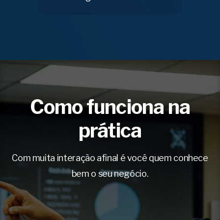
Como funciona na
prática
Com muita interação afinal é você quem conhece
bem o seu negócio.