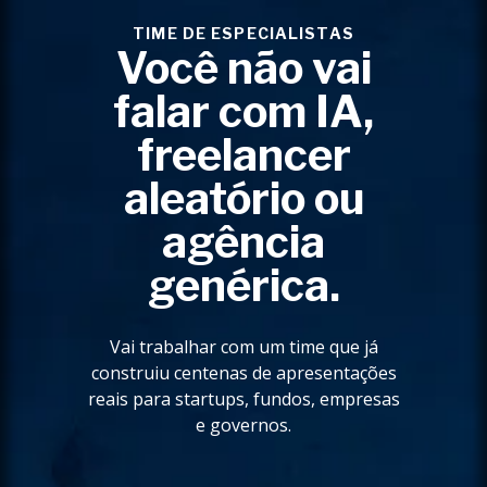
TIME DE ESPECIALISTAS
Você não vai
falar com IA,
freelancer
aleatório ou
agência
genérica.
Vai trabalhar com um time que já
construiu centenas de apresentações
reais para startups, fundos, empresas
e governos.