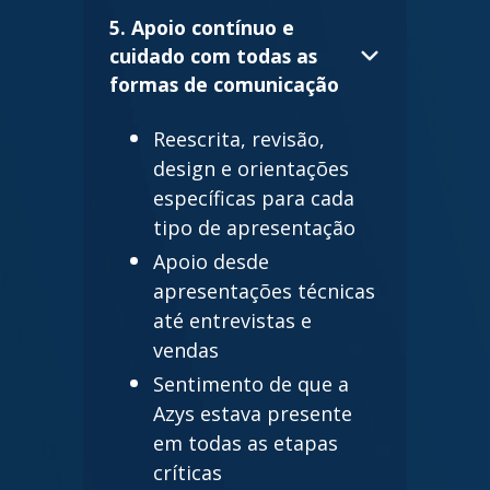
5. Apoio contínuo e
cuidado com todas as
formas de comunicação
Reescrita, revisão,
design e orientações
específicas para cada
tipo de apresentação
Apoio desde
apresentações técnicas
até entrevistas e
vendas
Sentimento de que a
Azys estava presente
em todas as etapas
críticas