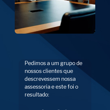
Pedimos a um grupo de
nossos clientes que
descrevessem nossa
assessoria e este foi o
resultado: