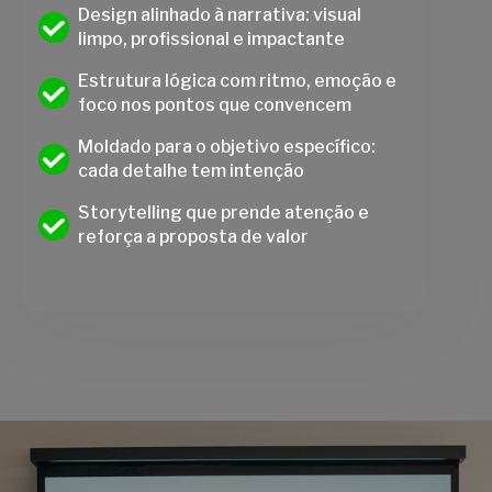
Design alinhado à narrativa: visual
limpo, profissional e impactante
Estrutura lógica com ritmo, emoção e
foco nos pontos que convencem
Moldado para o objetivo específico:
cada detalhe tem intenção
Storytelling que prende atenção e
reforça a proposta de valor