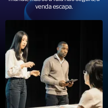
venda escapa.