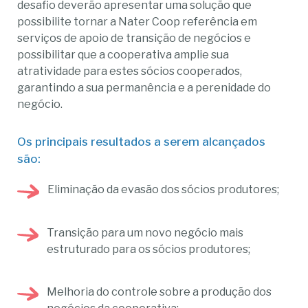
desafio deverão apresentar uma solução que
possibilite tornar a Nater Coop referência em
serviços de apoio de transição de negócios e
possibilitar que a cooperativa amplie sua
atratividade para estes sócios cooperados,
garantindo a sua permanência e a perenidade do
negócio.
Os principais resultados a serem alcançados
são:
Eliminação da evasão dos sócios produtores;
Transição para um novo negócio mais
estruturado para os sócios produtores;
Melhoria do controle sobre a produção dos