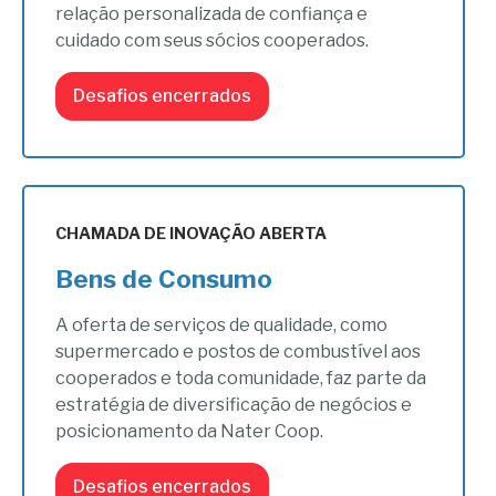
relação personalizada de confiança e
cuidado com seus sócios cooperados.
Desafios encerrados
CHAMADA DE INOVAÇÃO ABERTA
Bens de Consumo
A oferta de serviços de qualidade, como
supermercado e postos de combustível aos
cooperados e toda comunidade, faz parte da
estratégia de diversificação de negócios e
posicionamento da Nater Coop.
Desafios encerrados