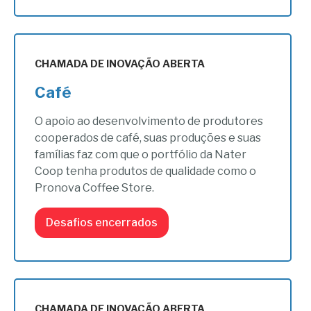
CHAMADA DE INOVAÇÃO ABERTA
Café
O apoio ao desenvolvimento de produtores
cooperados de café, suas produções e suas
famílias faz com que o portfólio da Nater
Coop tenha produtos de qualidade como o
Pronova Coffee Store.
Desafios encerrados
CHAMADA DE INOVAÇÃO ABERTA