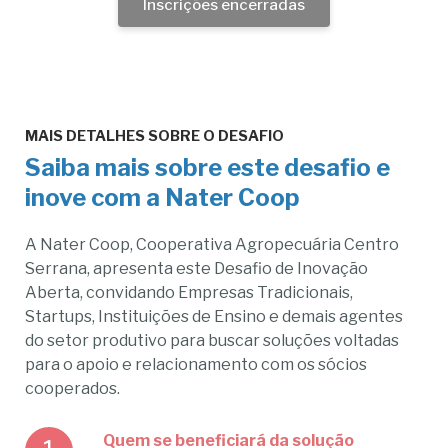
Inscrições encerradas
MAIS DETALHES SOBRE O DESAFIO
Saiba mais sobre este desafio e
inove com a
Nater Coop
A Nater Coop, Cooperativa Agropecuária Centro
Serrana, apresenta este Desafio de Inovação
Aberta, convidando Empresas Tradicionais,
Startups, Instituições de Ensino e demais agentes
do setor produtivo para buscar soluções voltadas
para o apoio e relacionamento com os sócios
cooperados.
Quem se beneficiará da solução