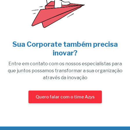
Sua Corporate também precisa
inovar?
Entre em contato com os nossos especialistas para
que juntos possamos transformar a sua organização
através da inovação
Quero falar com o time Azys