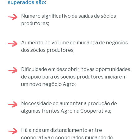
superados são:
Número significativo de saídas de sócios
produtores;
Aumento no volume de mudança de negócios
dos sócios produtores;
Dificuldade em descobrir novas oportunidades
de apoio para os sócios produtores iniciarem
um novo negócio Agro;
Necessidade de aumentar a produção de
algumas frentes Agro na Cooperativa;
Há ainda um distanciamento entre
cooperativa e cooperados mudando de