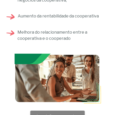
negócios da cooperativa;
Aumento da rentabilidade da cooperativa
Melhora do relacionamento entre a
cooperativa e o cooperado