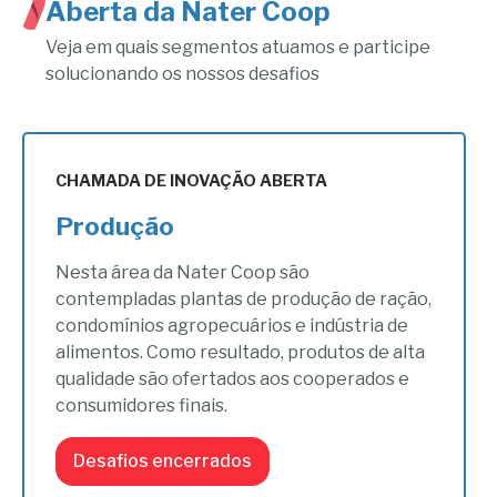
Aberta da
Nater Coop
Veja em quais segmentos atuamos e participe
solucionando os nossos desafios
CHAMADA DE INOVAÇÃO ABERTA
Produção
Nesta área da Nater Coop são
contempladas plantas de produção de ração,
condomínios agropecuários e indústria de
alimentos. Como resultado, produtos de alta
qualidade são ofertados aos cooperados e
consumidores finais.
Desafios encerrados