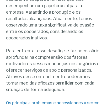
desempenham um papel crucial para a
empresa, garantindo a produção e os
resultados alcançados. Atualmente, temos
observado uma taxa significativa de evasão
entre os cooperados, considerando os
cooperados inativos.
Para enfrentar esse desafio, se faz necessário
aprofundar na compreensão dos fatores
motivadores dessas mudanças nos negócios e
oferecer serviços de apoio personalizados.
Através desse entendimento, poderemos
tomar medidas eficazes para lidar com cada
situação de forma adequada.
Os principais problemas e necessidades a serem