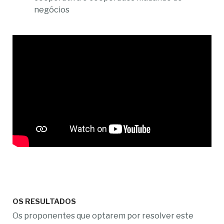
negócios
OS RESULTADOS
Os proponentes que optarem por resolver este