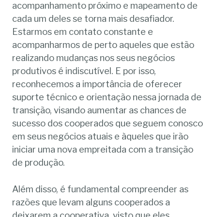
acompanhamento próximo e mapeamento de
cada um deles se torna mais desafiador.
Estarmos em contato constante e
acompanharmos de perto aqueles que estão
realizando mudanças nos seus negócios
produtivos é indiscutível. E por isso,
reconhecemos a importância de oferecer
suporte técnico e orientação nessa jornada de
transição, visando aumentar as chances de
sucesso dos cooperados que seguem conosco
em seus negócios atuais e àqueles que irão
iniciar uma nova empreitada com a transição
de produção.
Além disso, é fundamental compreender as
razões que levam alguns cooperados a
deixarem a cooperativa, visto que eles