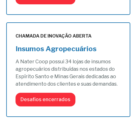
CHAMADA DE INOVAÇÃO ABERTA
Insumos Agropecuários
A Nater Coop possui 34 lojas de insumos
agropecuários distribuídas nos estados do
Espírito Santo e Minas Gerais dedicadas ao
atendimento dos clientes e suas demandas.
Desafios encerrados