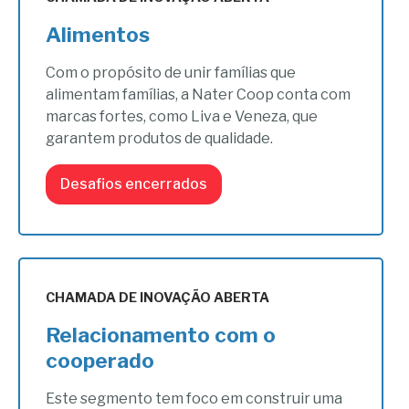
Alimentos
Com o propósito de unir famílias que
alimentam famílias, a Nater Coop conta com
marcas fortes, como Liva e Veneza, que
garantem produtos de qualidade.
Desafios encerrados
CHAMADA DE INOVAÇÃO ABERTA
Relacionamento com o
cooperado
Este segmento tem foco em construir uma