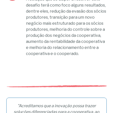
desafio terá como foco alguns resultados,
dentre eles, redução da evasão dos sócios
produtores, transição para um novo
negócio mais estruturado para os sócios
produtores, melhoria do controle sobre a
produção dos negócios da cooperativa,
aumento da rentabilidade da cooperativa
e melhoria do relacionamento entre a
cooperativa e o cooperado.
"Acreditamos que a inovação possa trazer
soluções diferenciadas para a cooperativa, ao