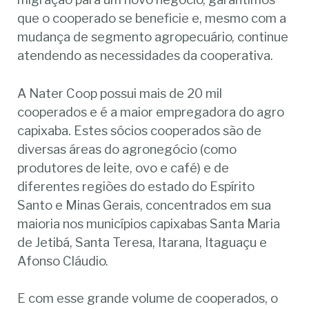
que o cooperado se beneficie e, mesmo com a
mudança de segmento agropecuário, continue
atendendo as necessidades da cooperativa.
A Nater Coop possui mais de 20 mil
cooperados e é a maior empregadora do agro
capixaba. Estes sócios cooperados são de
diversas áreas do agronegócio (como
produtores de leite, ovo e café) e de
diferentes regiões do estado do Espírito
Santo e Minas Gerais, concentrados em sua
maioria nos municípios capixabas Santa Maria
de Jetibá, Santa Teresa, Itarana, Itaguaçu e
Afonso Cláudio.
E com esse grande volume de cooperados, o