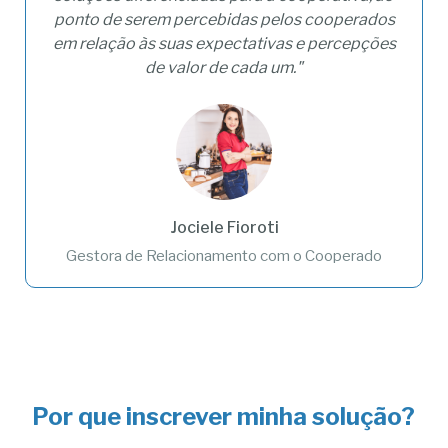
ponto de serem percebidas pelos cooperados
em relação às suas expectativas e percepções
de valor de cada um."
Jociele Fioroti
Gestora de Relacionamento com o Cooperado
Por que inscrever minha solução?